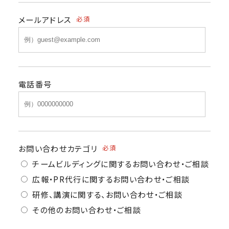
メールアドレス
必須
電話番号
お問い合わせカテゴリ
必須
チームビルディングに関するお問い合わせ・ご相談
広報・PR代行に関するお問い合わせ・ご相談
研修、講演に関する、お問い合わせ・ご相談
その他のお問い合わせ・ご相談