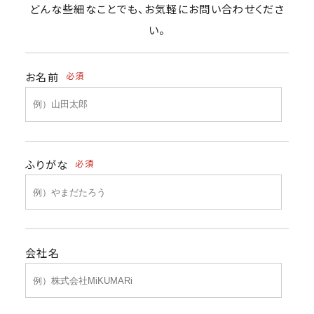
どんな些細なことでも、お気軽にお問い合わせくださ
い。
お名前
必須
ふりがな
必須
会社名