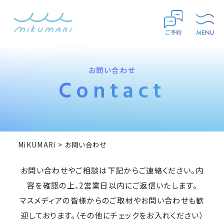
お問い合わせ
Contact
MiKUMARi
>
お問い合わせ
お問い合わせやご相談は下記からご連絡ください。内
容を確認の上、2営業日以内にご返信いたします。
マスメディアの皆様からのご取材やお問い合わせも歓
迎しております。（その他にチェックをお入れください）