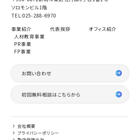
ソロモンビル1階
TEL:025-288-6970
事業紹介
代表挨拶
オフィス紹介
人材教育事業
PR事業
FP事業
お問い合わせ
初回無料相談はこちらから
会社概要
プライバシーポリシー
取扱保険会社