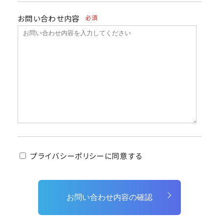
お問い合わせ内容
必須
プライバシーポリシーに同意する
お問い合わせ内容の確認