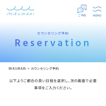
カウンセリング予約
Reservation
MiKUMARi
>
カウンセリング予約
以下よりご都合の良い日程を選択し、次の画面で必要
事項をご入力ください。