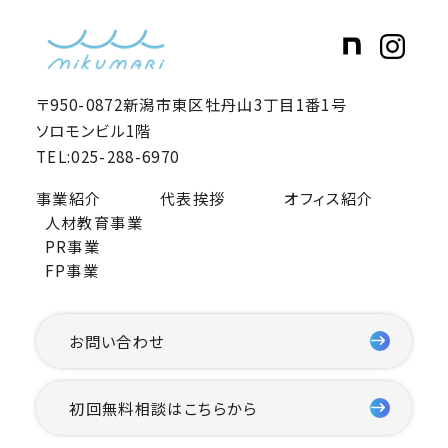
〒950-0872新潟市東区牡丹山3丁目1番1号
ソロモンビル1階
TEL:025-288-6970
事業紹介
代表挨拶
オフィス紹介
人材教育事業
PR事業
FP事業
お問い合わせ
初回無料相談はこちらから